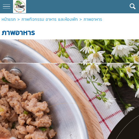
หน้าแรก
> ภาพกิจกรรม อาหาร และห้องพัก >
ภาพอาหาร
ภาพอาหาร