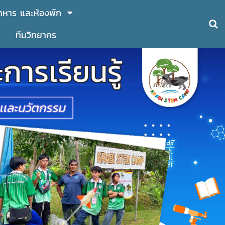
หาร และห้องพัก
ทีมวิทยากร