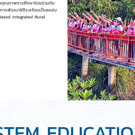
ัฒนาคุณภาพการศึกษาโดยร่วมกับ
การพัฒนาให้โรงเรียนเป็นแหล่ง
Based Integrated Rural
STEM EDUCATI