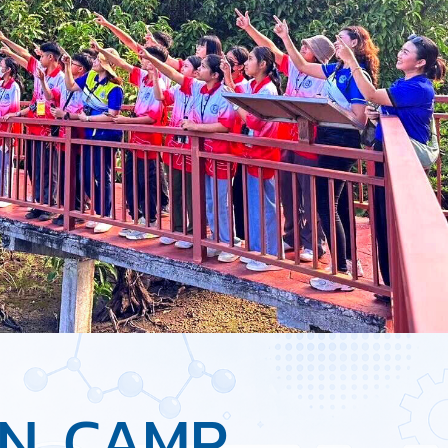
ON CAMP