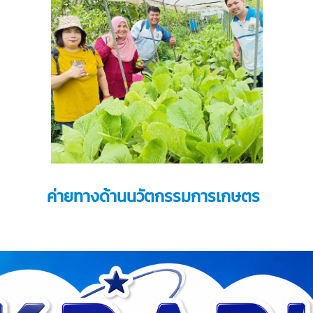
ค่ายทางด้านนวัตกรรมการเกษตร