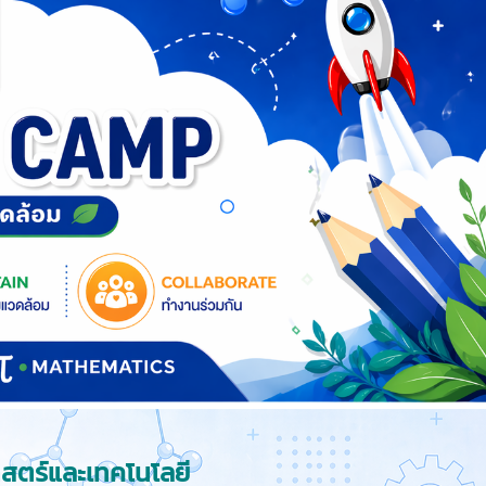
สตร์และเทคโนโลยี