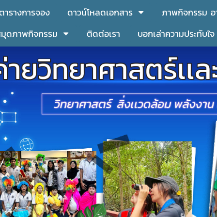
ตารางการจอง
ดาวน์โหลดเอกสาร
ภาพกิจกรรม อา
สมุดภาพกิจกรรม
ติดต่อเรา
บอกเล่าความประทับใจ