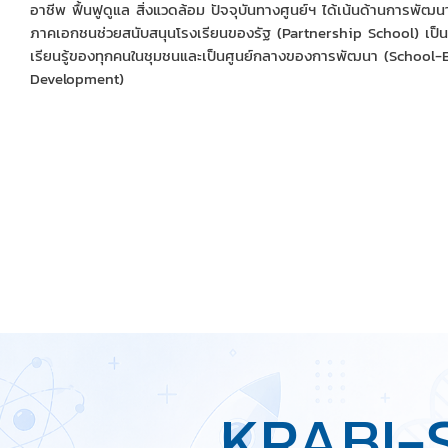
อาชีพ ฟื้นฟูดูแล สิ่งแวดล้อม ปัจจุบันทางศูนย์ฯ ได้เน้นด้านการพ
ภาคเอกชนช่วยสนับสนุนโรงเรียนของรัฐ (Partnership School) เป็น
เรียนรู้ของทุกคนในชุมชนและเป็นศูนย์กลางของการพัฒนา (School-
Development)
KRABI-