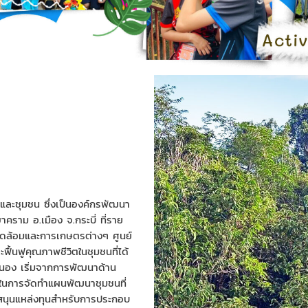
ละชุมชน ซึ่งเป็นองค์กรพัฒนา
ขาคราม อ.เมือง จ.กระบี่ ที่ราย
งแวดล้อมและการเกษตรต่างๆ ศูนย์
้นฟูคุณภาพชีวิตในชุมชนที่ได้
ระนอง เริ่มจากการพัฒนาด้าน
้ยงในการจัดทำแผนพัฒนาชุมชนที่
สนุนแหล่งทุนสำหรับการประกอบ