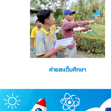
ค่ายสะเต็มศึกษา