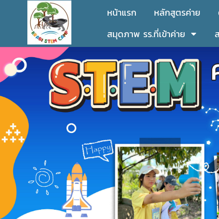
หน้าแรก
หลักสูตรค่าย
สมุดภาพ รร.ที่เข้าค่าย