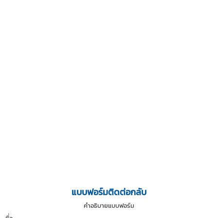
แบบฟอร์มติดต่อกลับ
คำอธิบายแบบฟอร์ม