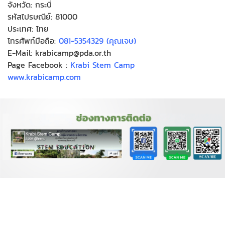
จังหวัด: กระบี่
รหัสไปรษณีย์: 81000
ประเทศ: ไทย
โทรศัพท์มือถือ:
081-5354329 (คุณเจษ)
E-Mail: krabicamp@pda.or.th
Page Facebook :
Krabi Stem Camp
www.krabicamp.com