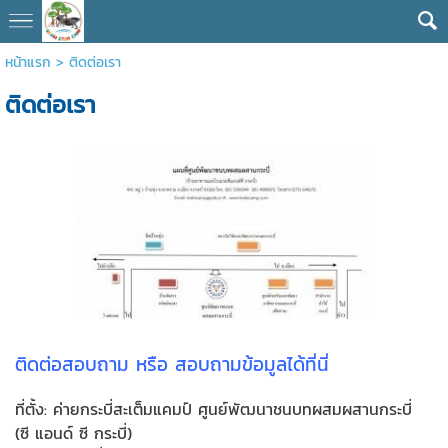
หน้าแรก
>
ติดต่อเรา
ติดต่อเรา
ติดต่อสอบถาม หรือ สอบถามข้อมูลได้ที่นี่
ที่ตั้ง: ค่ายกระบี่สะเต็มแคมป์ ศูนย์พัฒนาชนบทผสมผสานกระบี่
(ซี แอนด์ ซี กระบี่)