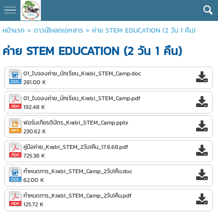
หน้าแรก
>
ดาวน์โหลดเอกสาร
>
ค่าย STEM EDUCATION (2 วัน 1 คืน)
ค่าย STEM EDUCATION (2 วัน 1 คืน)
01_ใบจองค่าย_นักเรียน_Krabi_STEM_Camp.doc
281.00 K
01_ใบจองค่าย_นักเรียน_Krabi_STEM_Camp.pdf
192.48 K
ฟอร์มเกียรติบัตร_Krabi_STEM_Camp.pptx
230.62 K
คู่มือค่าย_Krabi_STEM_2วัน1คืน_17.6.68.pdf
725.38 K
กำหนดการ_Krabi_STEM_Camp_2วัน1คืน.doc
62.00 K
กำหนดการ_Krabi_STEM_Camp_2วัน1คืน.pdf
125.72 K